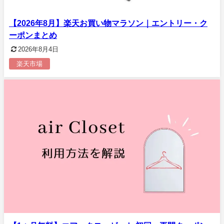
【2026年8月】楽天お買い物マラソン｜エントリー・ク
ーポンまとめ
2026年8月4日
楽天市場