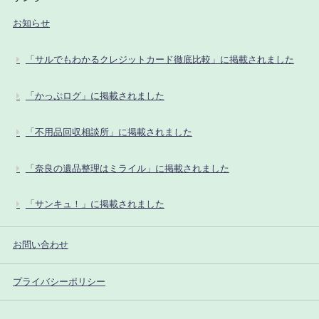
お知らせ
「サルでもわかるクレジットカード徹底比較」に掲載されました
「かっぷログ」に掲載されました
「不用品回収相談所」に掲載されました
「奈良の遺品整理はミライル」に掲載されました
「サンキュ！」に掲載されました
お問い合わせ
プライバシーポリシー