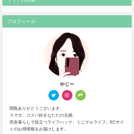
プロフィール
やじー
閲覧ありがとうございます。
スマホ、コスパ好きなただの主婦。
田舎暮らしで役立つライフハック、ミニマルライフ、ECサイ
トのお得情報をお届けします。