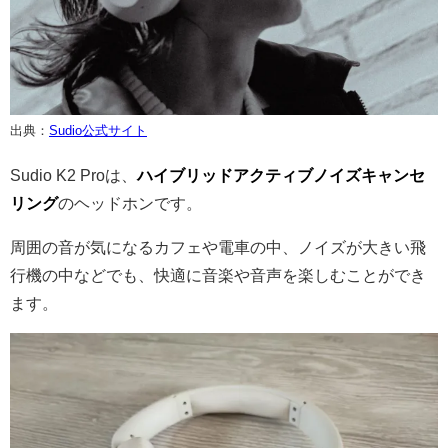
出典：
Sudio公式サイト
Sudio K2 Proは、
ハイブリッドアクティブノイズキャンセ
リング
のヘッドホンです。
周囲の音が気になるカフェや電車の中、ノイズが大きい飛
行機の中などでも、快適に音楽や音声を楽しむことができ
ます。