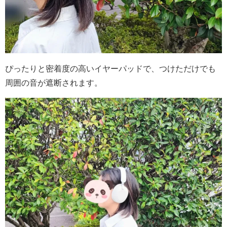
ぴったりと密着度の高いイヤーパッドで、つけただけでも
周囲の音が遮断されます。