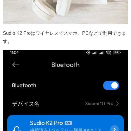
Sudio K2 Proはワイヤレスでスマホ、PCなどで利用できま
す。