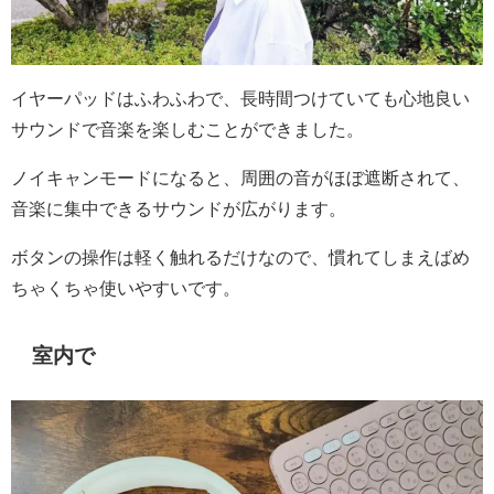
イヤーパッドはふわふわで、長時間つけていても心地良い
サウンドで音楽を楽しむことができました。
ノイキャンモードになると、周囲の音がほぼ遮断されて、
音楽に集中できるサウンドが広がります。
ボタンの操作は軽く触れるだけなので、慣れてしまえばめ
ちゃくちゃ使いやすいです。
室内で