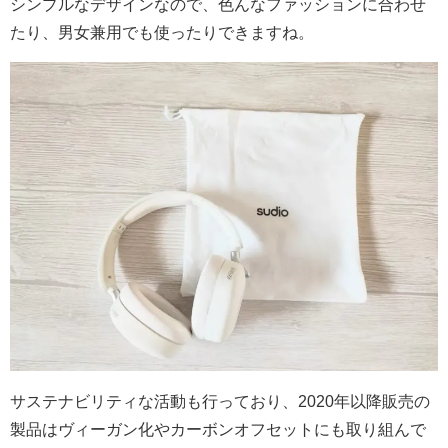
シンプルなデザインなので、色んなファッションに合わせ
たり、男女兼用でも使ったりできますね。
サステナビリティな活動も行っており、2020年以降販売の
製品はヴィーガン化やカーボンオフセットにも取り組んで