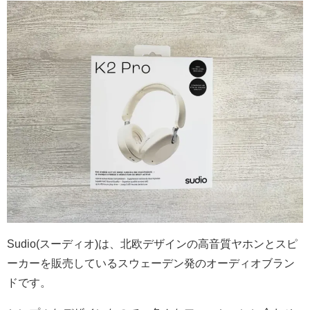
Sudio(スーディオ)は、北欧デザインの高音質ヤホンとスピ
ーカーを販売しているスウェーデン発のオーディオブラン
ドです。