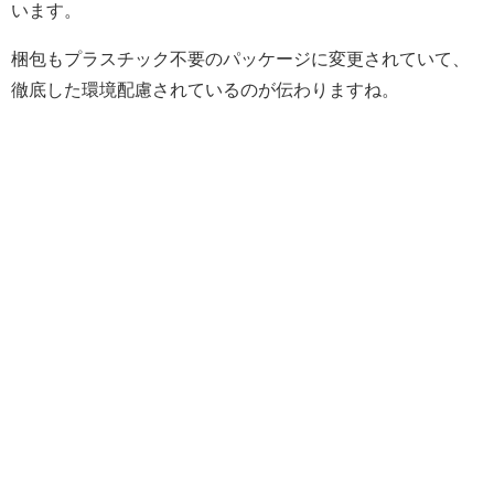
います。
梱包もプラスチック不要のパッケージに変更されていて、
徹底した環境配慮されているのが伝わりますね。