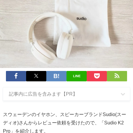
LINE
記事内に広告を含みます【PR】
スウェーデンのイヤホン、スピーカーブランドSudio(スー
ディオ)さんからレビュー依頼を受けたので、「Sudio K2
Pro」を紹介します。