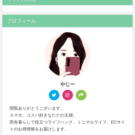
プロフィール
やじー
閲覧ありがとうございます。
スマホ、コスパ好きなただの主婦。
田舎暮らしで役立つライフハック、ミニマルライフ、ECサイ
トのお得情報をお届けします。