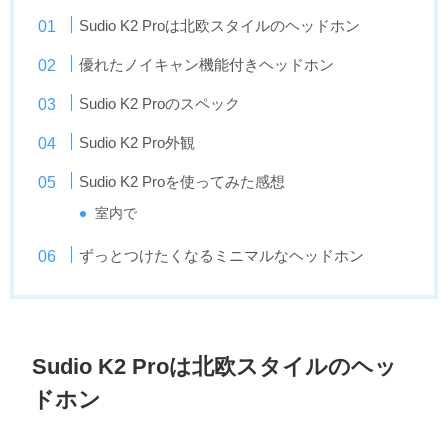
Sudio K2 Proは北欧スタイルのヘッドホン
優れたノイキャン機能付きヘッドホン
Sudio K2 Proのスペック
Sudio K2 Pro外観
Sudio K2 Proを使ってみた感想
室内で
ずっとつけたくなるミニマルなヘッドホン
Sudio K2 Proは北欧スタイルのヘッ
ドホン