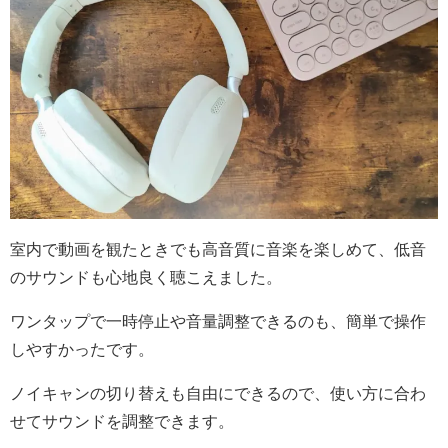
室内で動画を観たときでも高音質に音楽を楽しめて、低音
のサウンドも心地良く聴こえました。
ワンタップで一時停止や音量調整できるのも、簡単で操作
しやすかったです。
ノイキャンの切り替えも自由にできるので、使い方に合わ
せてサウンドを調整できます。