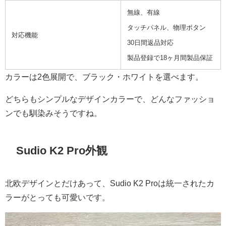
無線、有線
タッチパネル、物理ボタン
対応機能
30日間返品対応
製品登録で18ヶ月間製品保証
カラーは2色展開で、ブラック・ホワイトを選べます。
どちらもシンプルなデザインカラーで、どんなファッショ
ンでも馴染みそうですね。
Sudio K2 Pro外観
北欧デザインとだけあって、Sudio K2 Proは統一されたカ
ラーがとっても可愛いです。