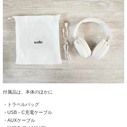
付属品は、本体のほかに
・トラベルバッグ
・USB－C充電ケーブル
・AUXケーブル