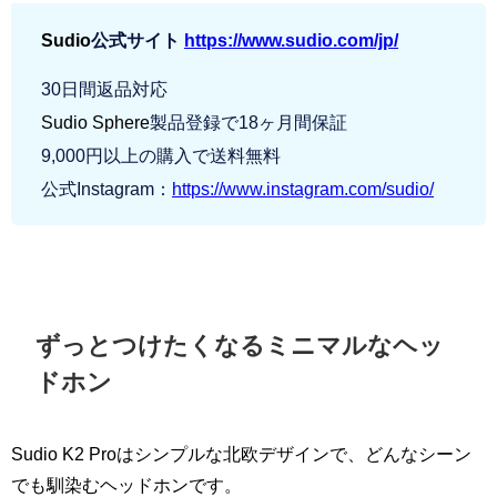
Sudio
公式サイト
https://www.sudio.com/jp/
30日間返品対応
Sudio Sphere
製品登録で18ヶ月間保証
9,000円以上の購入で送料無料
公式Instagram：
https://www.instagram.com/sudio/
ずっとつけたくなるミニマルなヘッ
ドホン
Sudio K2 Proはシンプルな北欧デザインで、どんなシーン
でも馴染むヘッドホンです。