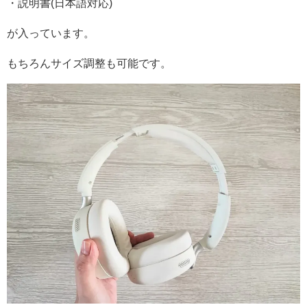
・説明書(日本語対応)
が入っています。
もちろんサイズ調整も可能です。