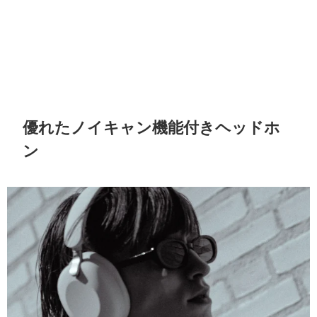
優れたノイキャン機能付きヘッドホ
ン