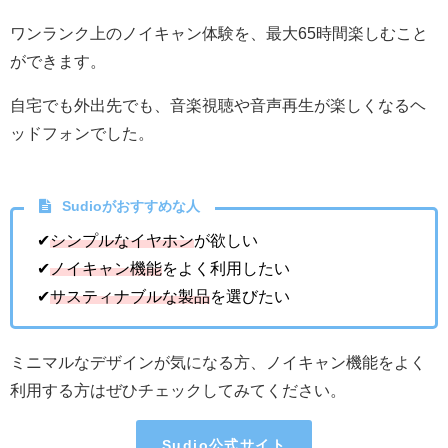
ワンランク上のノイキャン体験を、最大65時間楽しむこと
ができます。
自宅でも外出先でも、音楽視聴や音声再生が楽しくなるヘ
ッドフォンでした。
Sudioがおすすめな人
✔
シンプルなイヤホン
が欲しい
✔
ノイキャン機能
をよく利用したい
✔
サスティナブルな製品
を選びたい
ミニマルなデザインが気になる方、ノイキャン機能をよく
利用する方はぜひチェックしてみてください。
Sudio公式サイト