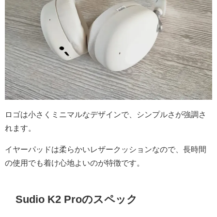
ロゴは小さくミニマルなデザインで、シンプルさが強調さ
れます。
イヤーパッドは柔らかいレザークッションなので、長時間
の使用でも着け心地よいのが特徴です。
Sudio K2 Proのスペック