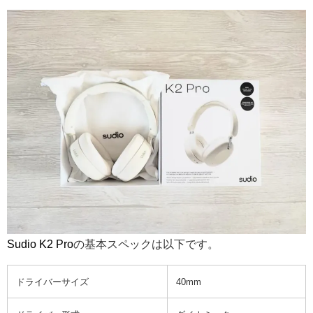
Sudio K2 Pro
の基本スペックは以下です。
ドライバーサイズ
40mm