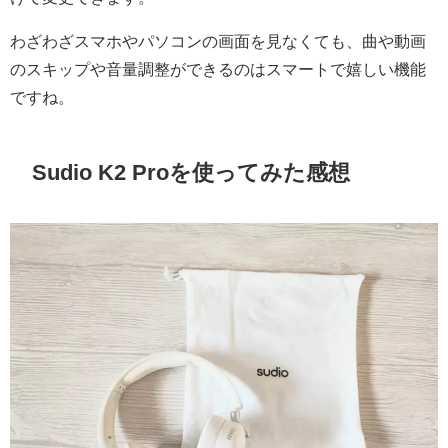
わざわざスマホやパソコンの画面を見なくても、曲や動画
のスキップや音量調整ができるのはスマートで嬉しい機能
ですね。
Sudio K2 Proを使ってみた感想