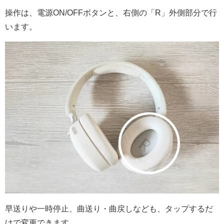
操作は、電源ON/OFFボタンと、右側の「R」外側部分で行
います。
早送りや一時停止、曲送り・曲戻しなども、タップするだ
けで変更できます。