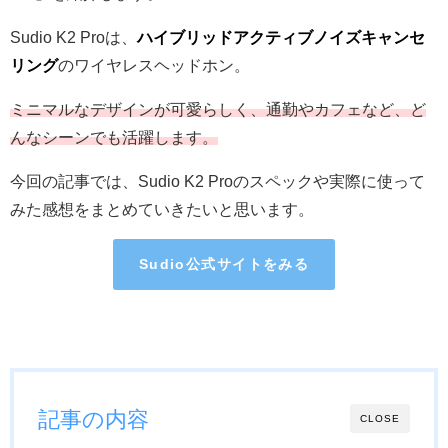
Sudio K2 Proは、
ハイブリッドアクティブノイズキャンセ
リング
のワイヤレスヘッドホン。
ミニマルなデザインが可愛らしく、通勤やカフェなど、ど
んなシーンでも活躍します。
今回の記事では、Sudio K2 Proのスペックや実際に使って
みた感想をまとめていきたいと思います。
Sudio公式サイトをみる
記事の内容
CLOSE