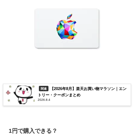
【2026年8月】楽天お買い物マラソン｜エン
関連
トリー・クーポンまとめ
2026.8.4
1円で購入できる？