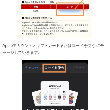
Appleアカウント＞ギフトカードまたはコードを使う にチ
ャージしていきます。