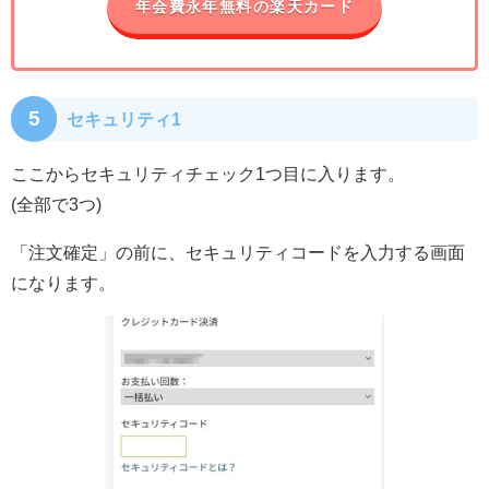
年会費永年無料の楽天カード
5
セキュリティ1
ここからセキュリティチェック1つ目に入ります。
(全部で3つ)
「注文確定」の前に、セキュリティコードを入力する画面
になります。