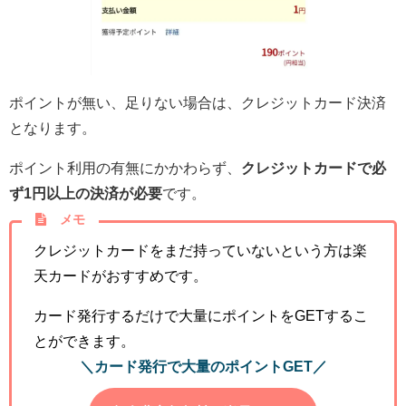
ポイントが無い、足りない場合は、クレジットカード決済
となります。
ポイント利用の有無にかかわらず、
クレジットカードで必
ず1円以上の決済が必要
です。
メモ
クレジットカードをまだ持っていないという方は楽
天カードがおすすめです。
カード発行するだけで大量にポイントをGETするこ
とができます。
＼カード発行で大量のポイントGET／