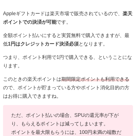
Appleギフトカード
は楽天市場で販売されているので、
楽天
ポイントでの決済が可能
です。
全額ポイント払いにすると実質無料で購入できますが、最
低
1円はクレジットカード決済必須
となります。
つまり、ポイント利用で1円で購入できる、ということにな
ります。
このときの楽天ポイントは
期間限定ポイントも利用できる
ので、ポイントが貯まっている方やポイント消化目的の方
はお得に購入できますね。
ただ、ポイント払いの場合、SPUの還元率が下が
り、もらえるポイントは減ってしまいます。
ポイントを最大限もらうには、100円未満の端数だ