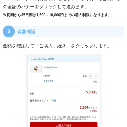
の金額のバナーをクリックして進みます。
※初回から45日間は1,500～10,000円までの購入制限になります。
3
金額確認
金額を確認して「ご購入手続き」をクリックします。