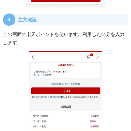
4
注文確認
この画面で楽天ポイントを使います。利用したい分を入力
します。