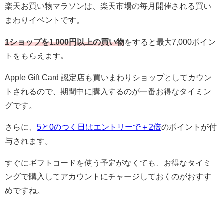
楽天お買い物マラソンは、楽天市場の毎月開催される買い
まわりイベントです。
1ショップを1.000円以上の買い物
をすると最大7,000ポイン
トをもらえます。
Apple Gift Card 認定店も買いまわりショップとしてカウン
トされるので、期間中に購入するのが一番お得なタイミン
グです。
さらに、
5と0のつく日はエントリーで＋2倍
のポイントが付
与されます。
すぐにギフトコードを使う予定がなくても、お得なタイミ
ングで購入してアカウントにチャージしておくのがおすす
めですね。