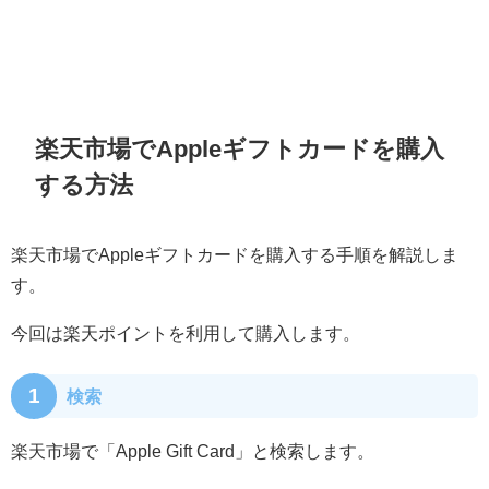
楽天市場でAppleギフトカードを購入
する方法
楽天市場でAppleギフトカードを購入する手順を解説しま
す。
今回は楽天ポイントを利用して購入します。
1
検索
楽天市場で「
Apple Gift Card
」と検索します。