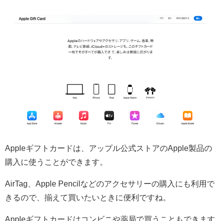
Appleギフトカードは、アップル公式ストアのApple製品の
購入に使うことができます。
AirTag、Apple Pencilなどのアクセサリーの購入にも利用で
きるので、揃えて買いたいときに便利ですね。
Appleギフトカードはコンビニや薬局で買うこともできます