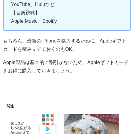
YouTube、Huluなど
【音楽視聴】
Apple Music、Spotify
もちろん、最新のiPhoneを購入するために、Appleギフト
カードを積み立てておくのもOK。
Apple製品は基本的に割引がないため、Appleギフトカード
をお得に購入しておきましょう。
関連