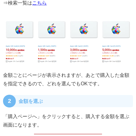
⇒検索一覧は
こちら
金額ごとにページが表示されますが、あとで購入した金額
を指定できるので、どれを選んでもOKです。
2
金額を選ぶ
「購入ページへ」をクリックすると、購入する金額を選ぶ
画面になります。