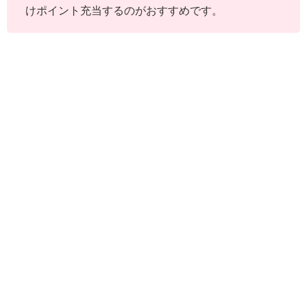
けポイント充当するのがおすすめです。