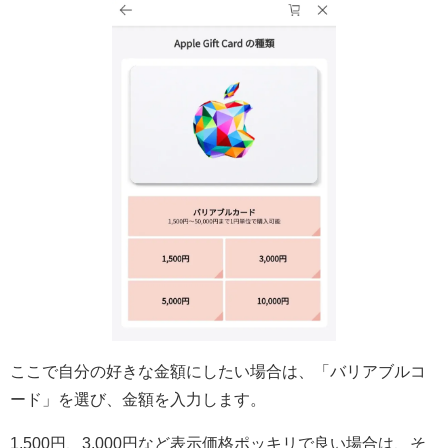
ここで自分の好きな金額にしたい場合は、「バリアブルコ
ード」を選び、金額を入力します。
1,500円、3,000円など表示価格ポッキリで良い場合は、そ