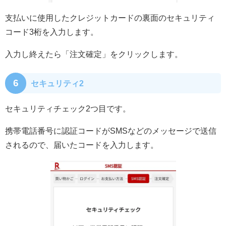
支払いに使用したクレジットカードの裏面のセキュリティ
コード3桁を入力します。
入力し終えたら「注文確定」をクリックします。
6
セキュリティ2
セキュリティチェック2つ目です。
携帯電話番号に認証コードがSMSなどのメッセージで送信
されるので、届いたコードを入力します。