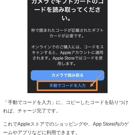
「手動でコードを入力」に、コピーしたコードを貼りつけ
れば、チャージ完了です。
これでAppleストアでのショッピングや、App Store内のゲ
ームやアプリなどに利用できます。