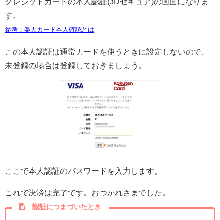
クレジットカードの本人認証(3Dセキュア)の画面になりま
す。
参考：楽天カード本人確認とは
この本人認証は通常カードを使うときに設定しないので、
未登録の場合は登録しておきましょう。
ここで本人認証のパスワードを入力します。
これで決済は完了です。おつかれさまでした。
認証につまづいたとき