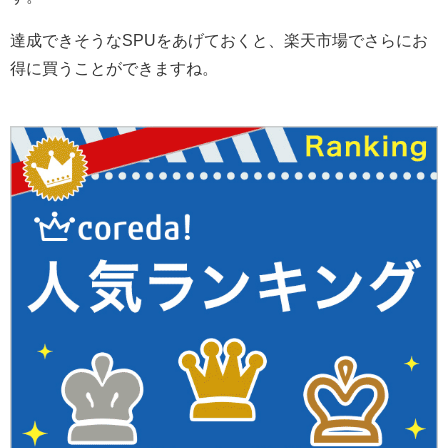
達成できそうなSPUをあげておくと、楽天市場でさらにお
得に買うことができますね。