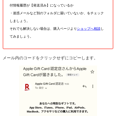
付情報履歴が【発送済み】になっているか
・迷惑メールなど別のフォルダに届いていないか、
をチェック
しましょう。
それでも解決しない場合は、購入ページより
ショップへ相談
し
てみましょう。
メール内のコードをクリックせずにコピーします。