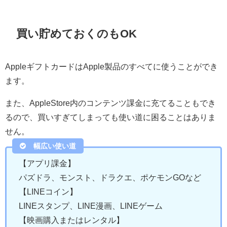
買い貯めておくのもOK
AppleギフトカードはApple製品のすべてに使うことができ
ます。
また、AppleStore内のコンテンツ課金に充てることもでき
るので、買いすぎてしまっても使い道に困ることはありま
せん。
幅広い使い道
【アプリ課金】
パズドラ、モンスト、ドラクエ、ポケモンGOなど
【LINEコイン】
LINEスタンプ、LINE漫画、LINEゲーム
【映画購入またはレンタル】