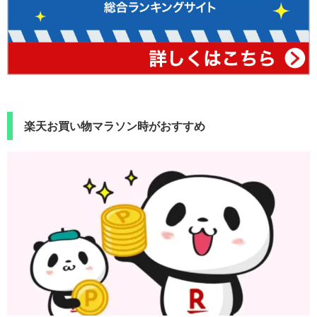
楽天お買い物マラソン時がおすすめ