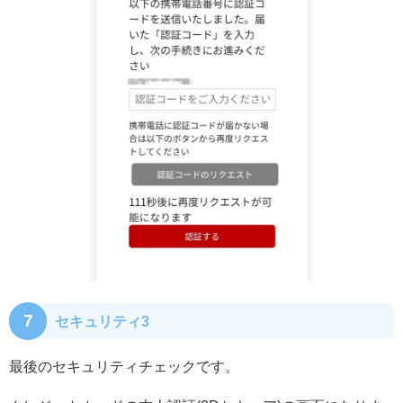
7
セキュリティ3
最後のセキュリティチェックです。