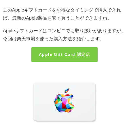
このAppleギフトカードをお得なタイミングで購入できれ
ば、最新のApple製品を安く買うことができますね。
Appleギフトカードはコンビニでも取り扱いがありますが、
今回は楽天市場を使った購入方法を紹介します。
Apple Gift Card 認定店