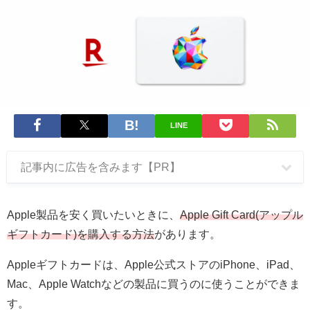
LINE
記事内に広告を含みます【PR】
Apple製品を安く買いたいときに、
Apple Gift Card(アップル
ギフトカード)を購入する方法
があります。
Appleギフトカードは、Apple公式ストアのiPhone、iPad、
Mac、Apple Watchなどの製品に買うのに使うことができま
す。