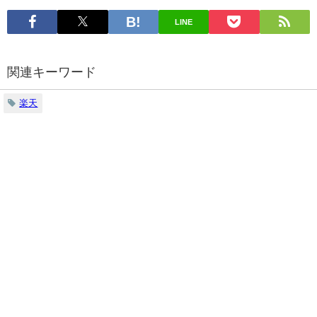
LINE
関連キーワード
楽天