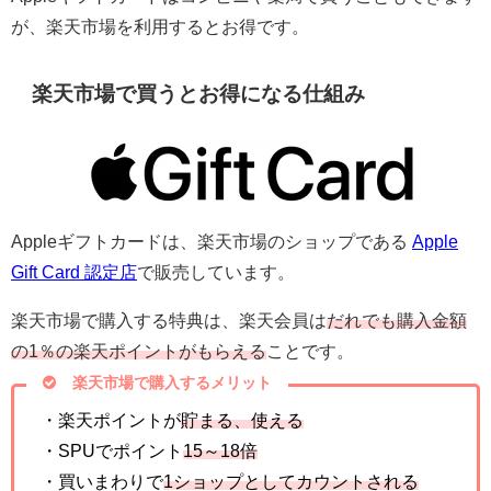
が、楽天市場を利用するとお得です。
楽天市場で買うとお得になる仕組み
Appleギフトカードは、楽天市場のショップである
Apple
Gift Card 認定店
で販売しています。
楽天市場で購入する特典は、楽天会員は
だれでも購入金額
の1％の楽天ポイントがもらえる
ことです。
楽天市場で購入するメリット
・楽天ポイントが
貯まる、使える
・SPUでポイント
15～18倍
・買いまわりで
1ショップとしてカウントされる