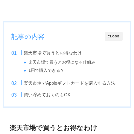
記事の内容
CLOSE
楽天市場で買うとお得なわけ
楽天市場で買うとお得になる仕組み
1円で購入できる？
楽天市場でAppleギフトカードを購入する方法
買い貯めておくのもOK
楽天市場で買うとお得なわけ