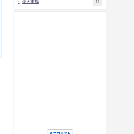
楽天市場
11