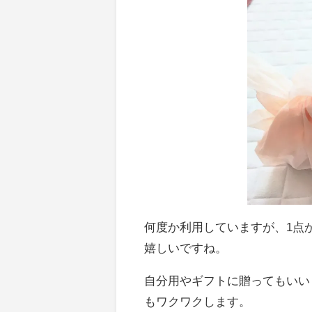
何度か利用していますが、1点
嬉しいですね。
自分用やギフトに贈ってもいい
もワクワクします。