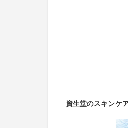
資生堂のスキンケア