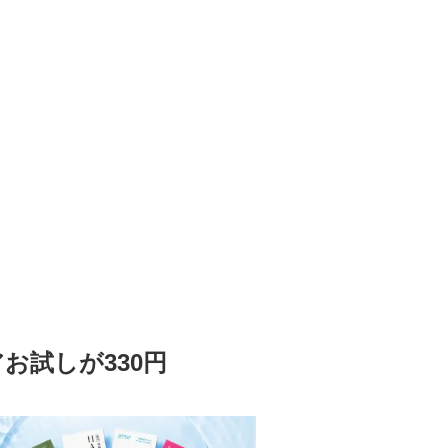
お試しが330円