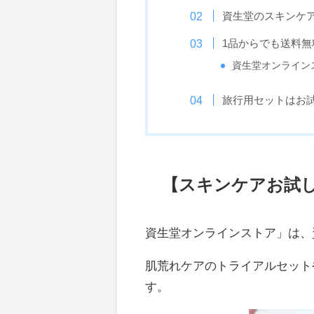
資生堂のスキンケア
1品からでも送料無
資生堂オンライン
旅行用セットはお
【スキンケアお試
資生堂オンラインストア」は、
肌荒れケアのトライアルセット
す。