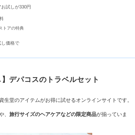
お試しが330円
料
ストアの特典
試し価格で
し】デパコスのトラベルセット
資生堂のアイテムがお得に試せるオンラインサイトです。
や、
旅行サイズのヘアケアなどの限定商品
が揃っていま