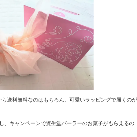
から送料無料なのはもちろん、可愛いラッピングで届くのが
し、キャンペーンで資生堂パーラーのお菓子がもらえるの