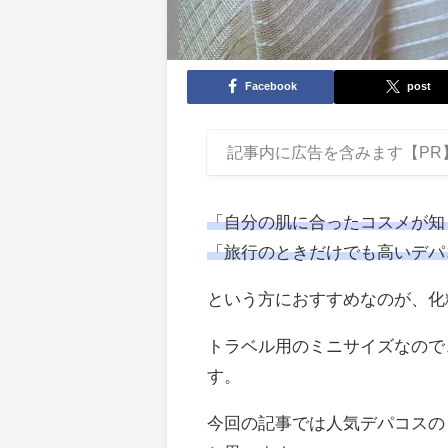
Facebook
post
記事内に広告を含みます【PR
「自分の肌に合ったコスメが知
「旅行のときだけでも高いデパ
という方におすすめなのが、化
トラベル用のミニサイズなので
す。
今回の記事では人気デパコスの