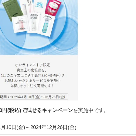
30円(税込)で試せるキャンペーン
を実施中です。
1月10日(金)～2024年12月26日(金)