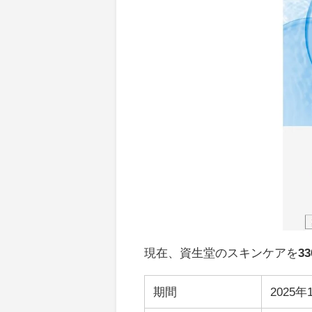
現在、資生堂のスキンケアを
3
期間
2025年