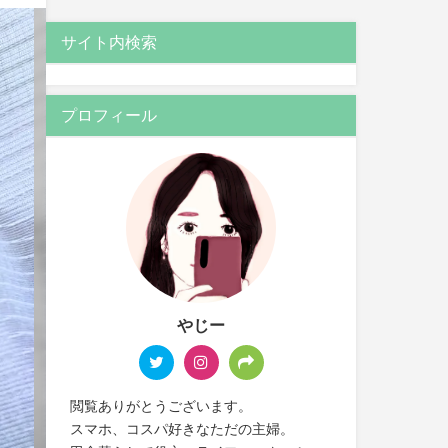
サイト内検索
プロフィール
やじー
閲覧ありがとうございます。
スマホ、コスパ好きなただの主婦。