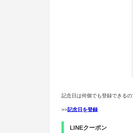
記念日は何個でも登録できるの
>>
記念日を登録
LINEクーポン