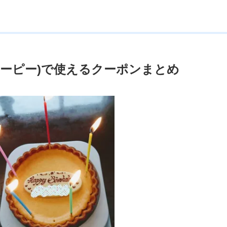
キジェーピー)で使えるクーポンまとめ