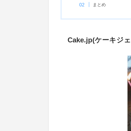
まとめ
Cake.jp(ケー