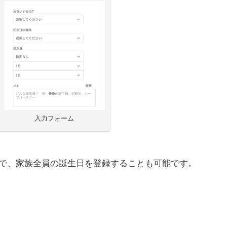
入力フォーム
で、家族全員の誕生日を登録することも可能です。