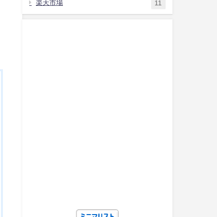
楽天市場
11